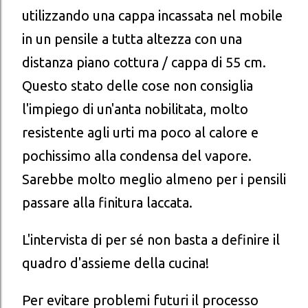
utilizzando una cappa incassata nel mobile
in un pensile a tutta altezza con una
distanza piano cottura / cappa di 55 cm.
Questo stato delle cose non consiglia
l'impiego di un'anta nobilitata, molto
resistente agli urti ma poco al calore e
pochissimo alla condensa del vapore.
Sarebbe molto meglio almeno per i pensili
passare alla finitura laccata.
L'intervista di per sé non basta a definire il
quadro d'assieme della cucina!
Per evitare problemi futuri il processo