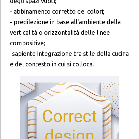
degli spazi vuoti;
- abbinamento corretto dei colori;
- predilezione in base all'ambiente della
verticalità o orizzontalità delle linee
compositive;
-sapiente integrazione tra stile della cucina
e del contesto in cui si colloca.