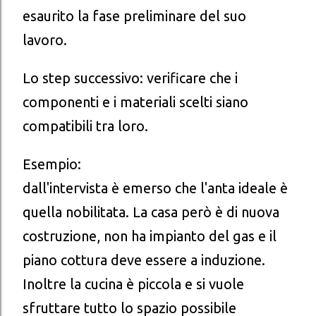
esaurito la fase preliminare del suo
lavoro.
Lo step successivo: verificare che i
componenti e i materiali scelti siano
compatibili tra loro.
Esempio:
dall'intervista è emerso che l'anta ideale è
quella nobilitata. La casa però è di nuova
costruzione, non ha impianto del gas e il
piano cottura deve essere a induzione.
Inoltre la cucina è piccola e si vuole
sfruttare tutto lo spazio possibile