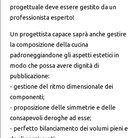
progettuale deve essere gestito da un
professionista esperto!
Un progettista capace saprà anche gestire
la composizione della cucina
padroneggiandone gli aspetti estetici in
modo che possa avere dignità di
pubblicazione:
- gestione del ritmo dimensionale dei
componenti;
- proposizione delle simmetrie e delle
consapevoli deroghe ad esse;
- perfetto bilanciamento dei volumi pieni e