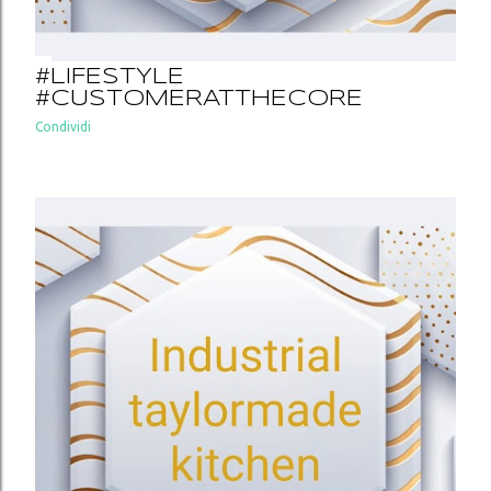
#LIFESTYLE
#CUSTOMERATTHECORE
Condividi