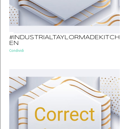
#INDUSTRIALTAYLORMADEKITCH
EN
Condividi