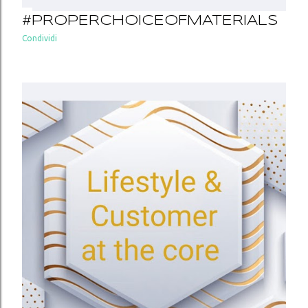
#PROPERCHOICEOFMATERIALS
Condividi