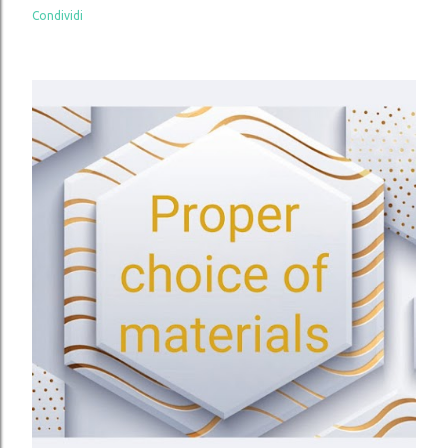
Condividi