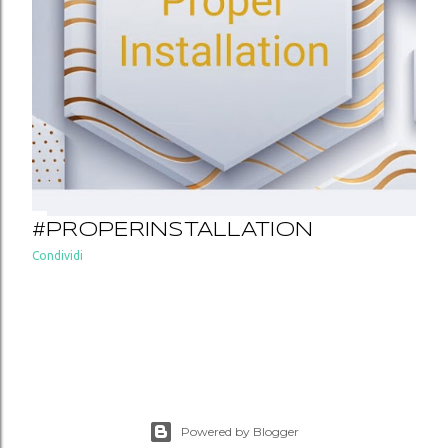
#PROPERINSTALLATION
Condividi
Powered by Blogger