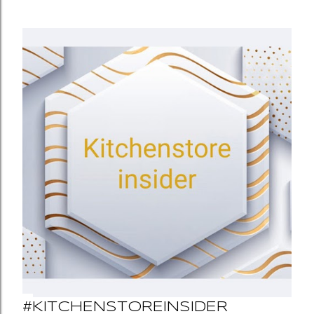
#KITCHENSTOREINSIDER