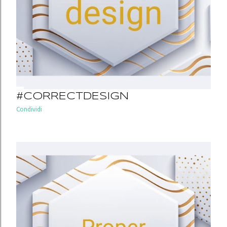
#CORRECTDESIGN
Condividi